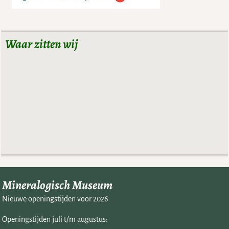
Waar zitten wij
Mineralogisch Museum
Nieuwe openingstijden voor 2026
Openingstijden juli t/m augustus: