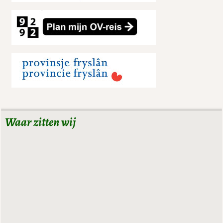
Waar zitten wij