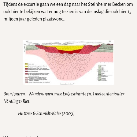
Tijdens de excursie gaan we een dag naar het Steinheimer Becken om
ook hier te bekijken wat er nog te zien is van de inslag die ook hier 15
miljoen jaar geleden plaatsvond.
Bron figuren: Wanderungen in die Erdgeschichte (10) meteoritenkrater
Nördlinger Ries.
Hüttner & Schmidt-Kaler (2003)