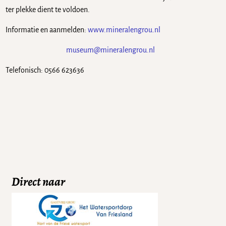
ter plekke dient te voldoen.
Informatie en aanmelden:
www.mineralengrou.nl
museum@mineralengrou.nl
Telefonisch: 0566 623636
Direct naar