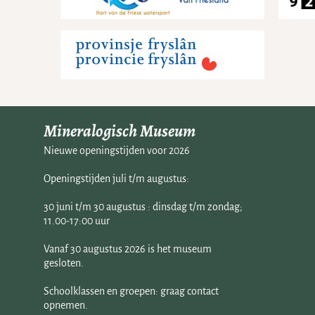
Mineralogisch Museum
Nieuwe openingstijden voor 2026
Openingstijden juli t/m augustus:
30 juni t/m 30 augustus : dinsdag t/m zondag;
11.00-17:00 uur
Vanaf 30 augustus 2026 is het museum
gesloten.
Schoolklassen en groepen: graag contact
opnemen.